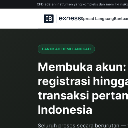
CFD adalah instrumen yang kompleks dan memiliki risi
Spread Langsung
Bantua
LANGKAH DEMI LANGKAH
Membuka akun: 
registrasi hingg
transaksi pert
Indonesia
Seluruh proses secara berurutan — fo