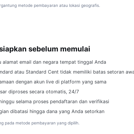
ergantung metode pembayaran atau lokasi geografis.
 siapkan sebelum memulai
u alamat email dan negara tempat tinggal Anda
ndard atau Standard Cent tidak memiliki batas setoran aw
samaan dengan akun live di platform yang sama
ar diproses secara otomatis, 24/7
minggu selama proses pendaftaran dan verifikasi
gian dibatasi hingga dana yang Anda setorkan
ng pada metode pembayaran yang dipilih.