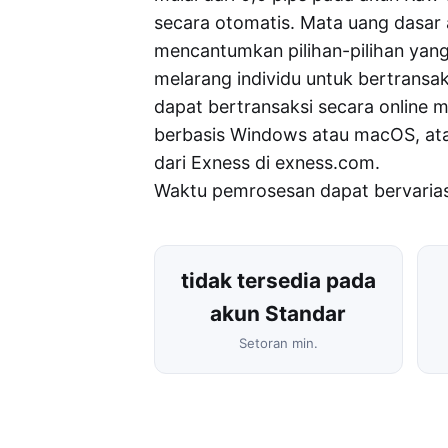
secara otomatis. Mata uang dasar
mencantumkan pilihan-pilihan yang
melarang individu untuk bertransak
dapat bertransaksi secara online 
berbasis Windows atau macOS, ata
dari Exness di exness.com.
Waktu pemrosesan dapat bervarias
tidak tersedia pada
akun Standar
Setoran min.