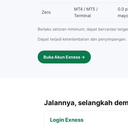
MT4 / MT5 /
0.0 
Zero
Terminal
mayo
Berlaku setoran minimum; dapat bervariasi terg
Dapat terjadi keterlambatan dan penyimpangan.
Buka Akun Exness →
Jalannya, selangkah dem
Login Exness