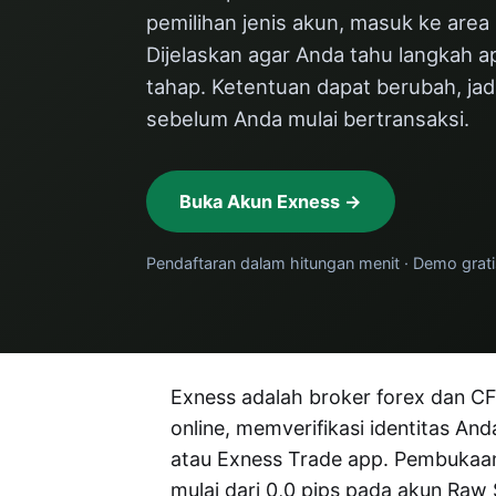
pemilihan jenis akun, masuk ke area
Dijelaskan agar Anda tahu langkah ap
tahap. Ketentuan dapat berubah, jadi
sebelum Anda mulai bertransaksi.
Buka Akun Exness →
Pendaftaran dalam hitungan menit · Demo grati
Exness adalah broker forex dan C
online, memverifikasi identitas An
atau Exness Trade app. Pembukaan
mulai dari 0,0 pips pada akun Raw