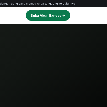
nya dengan uang yang mampu Anda tanggung kerugiannya.
Buka Akun Exness →