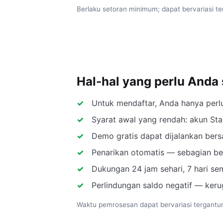
Berlaku setoran minimum; dapat bervariasi t
Hal-hal yang perlu Anda
Untuk mendaftar, Anda hanya perl
Syarat awal yang rendah: akun Sta
Demo gratis dapat dijalankan ber
Penarikan otomatis — sebagian bes
Dukungan 24 jam sehari, 7 hari se
Perlindungan saldo negatif — keru
Waktu pemrosesan dapat bervariasi tergantu