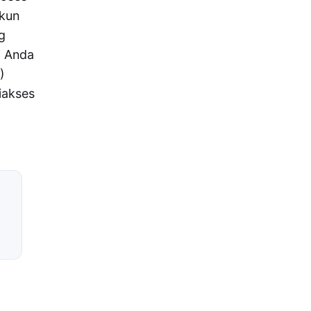
akun
g
. Anda
)
iakses